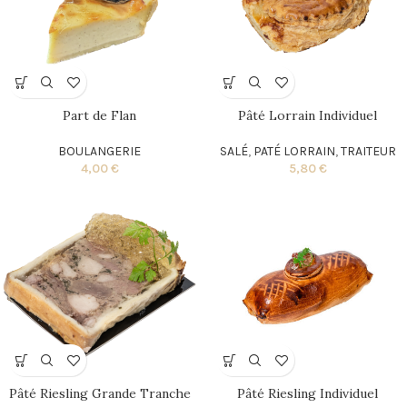
Part de Flan
Pâté Lorrain Individuel
BOULANGERIE
SALÉ
,
PATÉ LORRAIN
,
TRAITEUR
4,00
€
5,80
€
Pâté Riesling Grande Tranche
Pâté Riesling Individuel