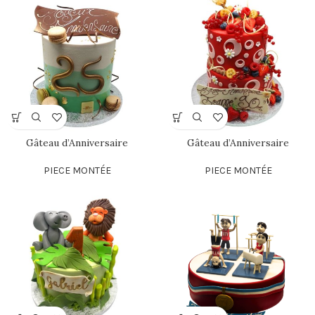
Gâteau d’Anniversaire
Gâteau d’Anniversaire
PIECE MONTÉE
PIECE MONTÉE