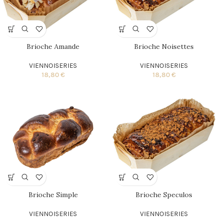
Brioche Amande
Brioche Noisettes
VIENNOISERIES
VIENNOISERIES
18,80
€
18,80
€
Brioche Simple
Brioche Speculos
VIENNOISERIES
VIENNOISERIES