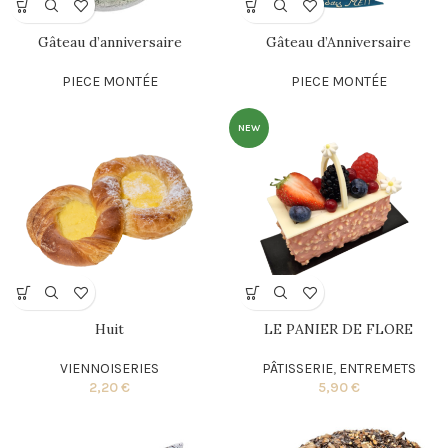
Gâteau d’anniversaire
Gâteau d’Anniversaire
PIECE MONTÉE
PIECE MONTÉE
NEW
Huit
LE PANIER DE FLORE
VIENNOISERIES
PÂTISSERIE
,
ENTREMETS
2,20
€
5,90
€