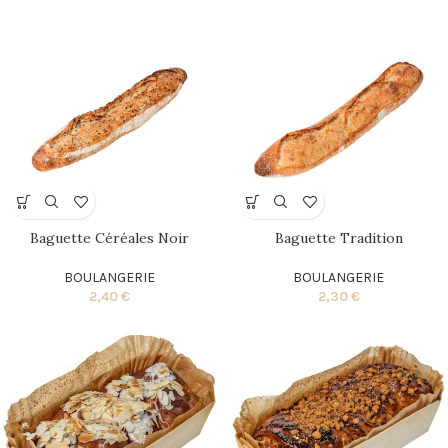
Baguette Céréales Noir
Baguette Tradition
BOULANGERIE
BOULANGERIE
2,40
€
2,30
€