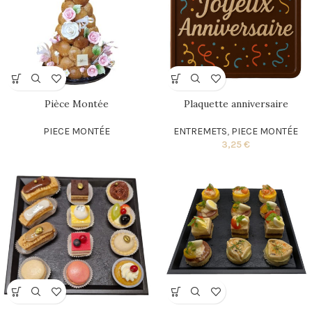
Pièce Montée
Plaquette anniversaire
PIECE MONTÉE
ENTREMETS
,
PIECE MONTÉE
3,25
€