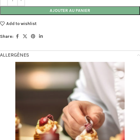
AJOUTER AU PANIER
Add to wishlist
Share:
ALLERGÈNES