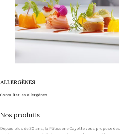
ALLERGÈNES
Consulter les allergènes
Nos produits
Depuis plus de 20 ans, la Pâtisserie Cayotte vous propose des