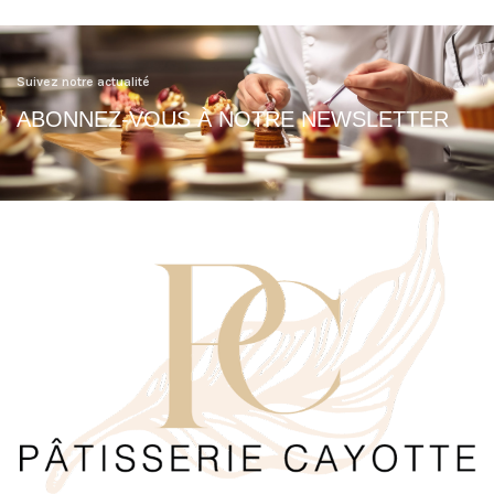
Suivez notre actualité
ABONNEZ-VOUS À NOTRE NEWSLETTER