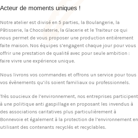
Acteur de moments uniques !
Notre atelier est divisé en 5 parties, la Boulangerie, la
Pâtisserie, la Chocolaterie, la Glacerie et le Traiteur ce qui
nous permet de vous proposer une production entièrement
faite maison. Nos équipes s’engagent chaque jour pour vous
offrir une prestation de qualité avec pour seule ambition :
faire vivre une expérience unique.
Nous livrons vos commandes et offrons un service pour tous
vos évènements qu’ils soient familiaux ou professionnels.
Très soucieux de l’environnement, nos entreprises participent
à une politique anti gaspillage en proposant les invendus à
des associations caritatives plus particulièrement à
Bonnevoie et également à la protection de l’environnement en
utilisant des contenants recyclés et recyclables.