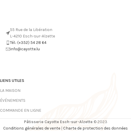
55 Rue de la Libération
L-4210 Esch-sur-Alzette
Tél.: (+352) 54 28 64
info@cayotte.lu
LIENS UTILES
LA MAISON
ÉVÉNEMENTS
COMMANDE EN LIGNE
Pâtisserie Cayotte Esch-sur-Alzette
© 2023
Conditions générales de vente
|
Charte de protection des données