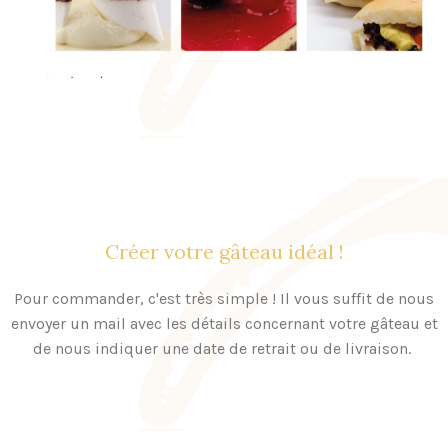
Créer votre gâteau idéal !
Pour commander, c'est très simple ! Il vous suffit de nous
envoyer un mail avec les détails concernant votre gâteau et
de nous indiquer une date de retrait ou de livraison.