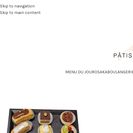
Skip to navigation
Skip to main content
MENU DU JOUR
OSAKA
BOULANGERI