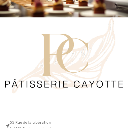
55 Rue de la Libération