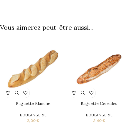
Vous aimerez peut-être aussi…
Baguette Blanche
Baguette Cereales
BOULANGERIE
BOULANGERIE
2,00
€
2,40
€