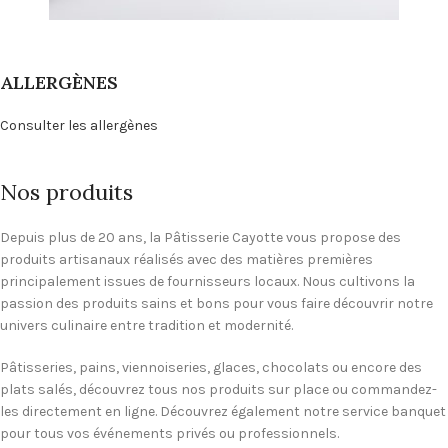
ALLERGÈNES
Consulter les allergènes
Nos produits
Depuis plus de 20 ans, la Pâtisserie Cayotte vous propose des
produits artisanaux réalisés avec des matières premières
principalement issues de fournisseurs locaux. Nous cultivons la
passion des produits sains et bons pour vous faire découvrir notre
univers culinaire entre tradition et modernité.
Pâtisseries, pains, viennoiseries, glaces, chocolats ou encore des
plats salés, découvrez tous nos produits sur place ou commandez-
les directement en ligne. Découvrez également notre service banquet
pour tous vos événements privés ou professionnels.