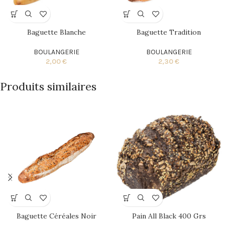
Baguette Blanche
Baguette Tradition
BOULANGERIE
BOULANGERIE
2,00
€
2,30
€
Produits similaires
Baguette Céréales Noir
Pain All Black 400 Grs