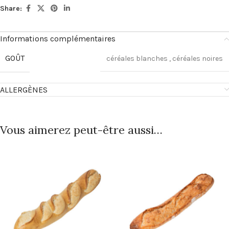
Share:
Informations complémentaires
GOÛT
céréales blanches
,
céréales noires
ALLERGÈNES
Vous aimerez peut-être aussi…