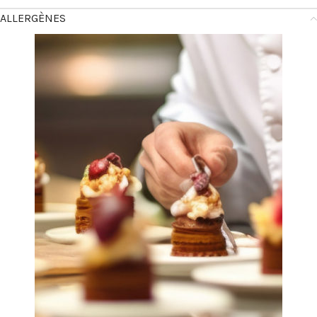
ALLERGÈNES