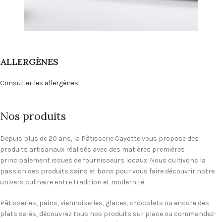
ALLERGÈNES
Consulter les allergènes
Nos produits
Depuis plus de 20 ans, la Pâtisserie Cayotte vous propose des
produits artisanaux réalisés avec des matières premières
principalement issues de fournisseurs locaux. Nous cultivons la
passion des produits sains et bons pour vous faire découvrir notre
univers culinaire entre tradition et modernité.
Pâtisseries, pains, viennoiseries, glaces, chocolats ou encore des
plats salés, découvrez tous nos produits sur place ou commandez-