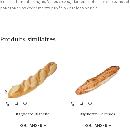
les directement en ligne. Découvrez également notre service banquet
pour tous vos événements privés ou professionnels.
Produits similaires
Baguette Blanche
Baguette Cereales
BOULANGERIE
BOULANGERIE