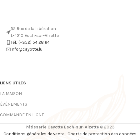
55 Rue de la Libération
L-4210 Esch-sur-Alzette
Tél.: (+352) 54 28 64
info@cayotte.lu
LIENS UTILES
LA MAISON
ÉVÉNEMENTS
COMMANDE EN LIGNE
Pâtisserie Cayotte Esch-sur-Alzette
© 2023
Conditions générales de vente
|
Charte de protection des données