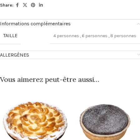
Share:
Informations complémentaires
TAILLE
4 personnes
,
6 personnes
,
8 personnes
ALLERGÈNES
Vous aimerez peut-être aussi…