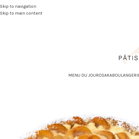
Skip to navigation
Skip to main content
MENU DU JOUR
OSAKA
BOULANGERI