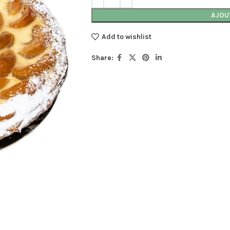
AJOU
Add to wishlist
Share: