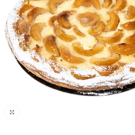
Click to enlarge