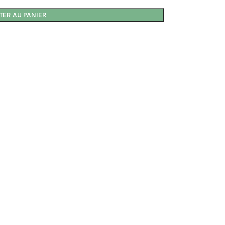
TER AU PANIER