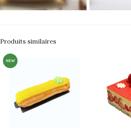
Produits similaires
NEW